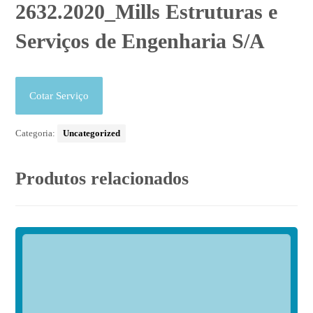
2632.2020_Mills Estruturas e
Serviços de Engenharia S/A
Cotar Serviço
Categoria:
Uncategorized
Produtos relacionados