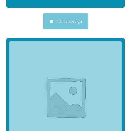
Cotar Serviço