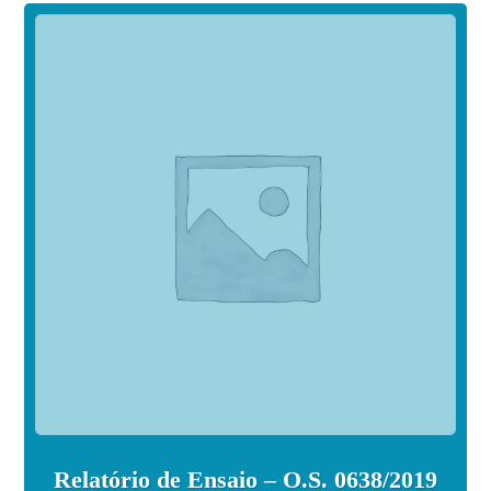
Relatório de Ensaio – O.S. 0638/2019