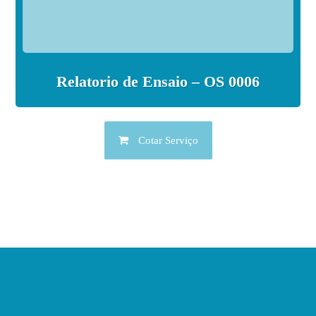
Relatorio de Ensaio – OS 0006
Cotar Serviço