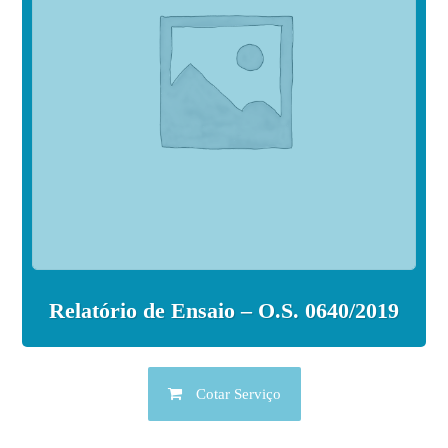
Relatório de Ensaio – O.S. 0640/2019
Cotar Serviço