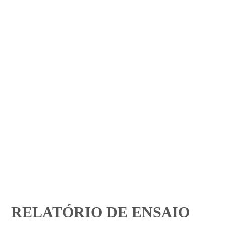
RELATÓRIO DE ENSAIO