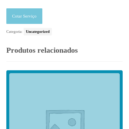
Cotar Serviço
Categoria:
Uncategorized
Produtos relacionados