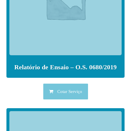
Relatório de Ensaio – O.S. 0680/2019
Cotar Serviço