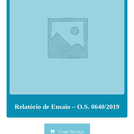
Relatório de Ensaio – O.S. 0640/2019
Cotar Serviço