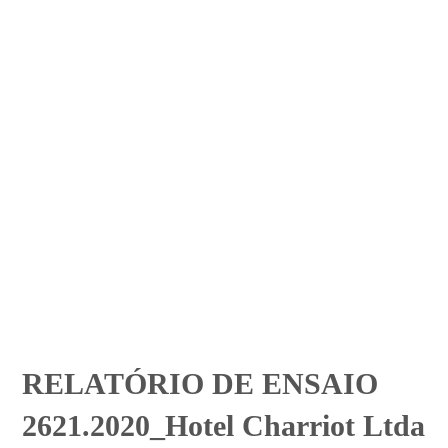
RELATÓRIO DE ENSAIO
2621.2020_Hotel Charriot Ltda