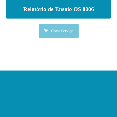
Relatório de Ensaio OS 0006
Cotar Serviço