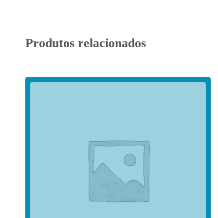
Produtos relacionados