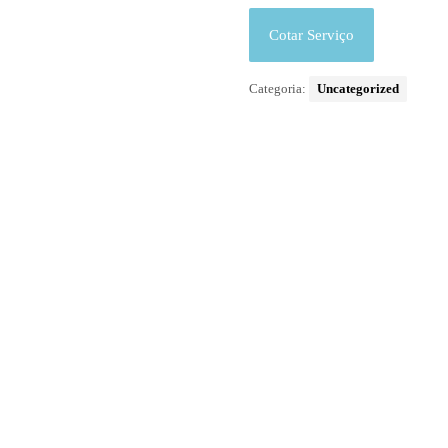
Cotar Serviço
Categoria:
Uncategorized