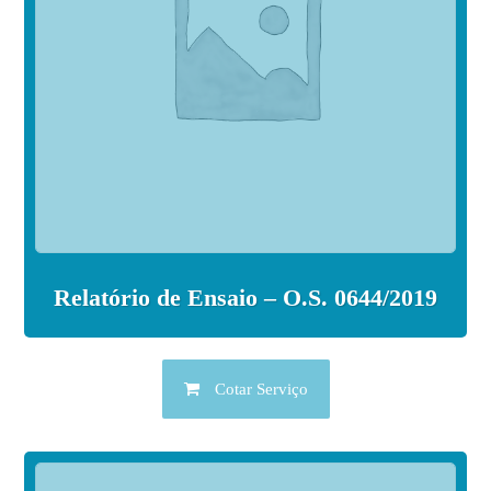
Relatório de Ensaio – O.S. 0644/2019
Cotar Serviço