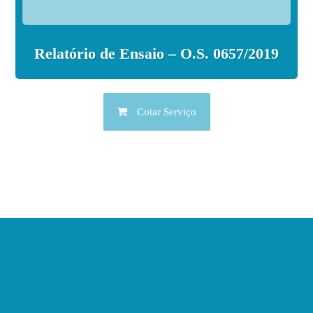
Relatório de Ensaio – O.S. 0657/2019
Cotar Serviço