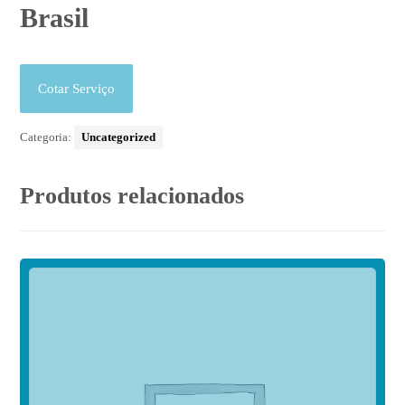
Brasil
Cotar Serviço
Categoria:
Uncategorized
Produtos relacionados