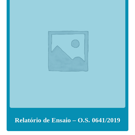
Relatório de Ensaio – O.S. 0641/2019