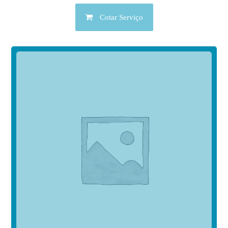
Cotar Serviço