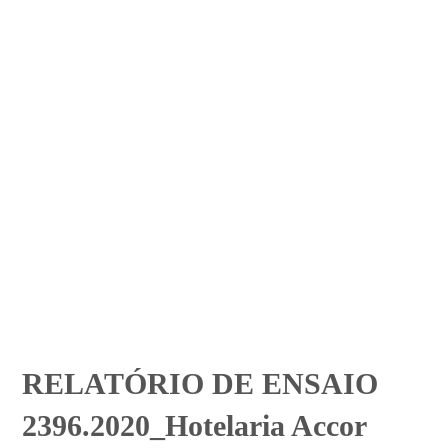
RELATÓRIO DE ENSAIO
2396.2020_Hotelaria Accor