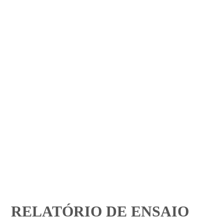
RELATÓRIO DE ENSAIO