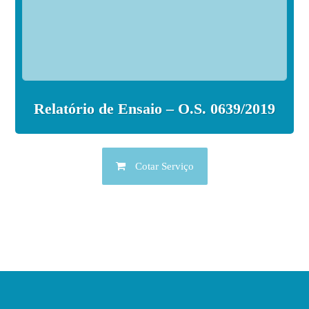
Relatório de Ensaio – O.S. 0639/2019
Cotar Serviço