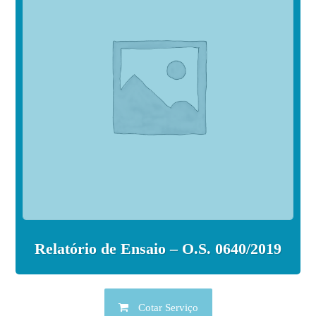
Relatório de Ensaio – O.S. 0640/2019
Cotar Serviço