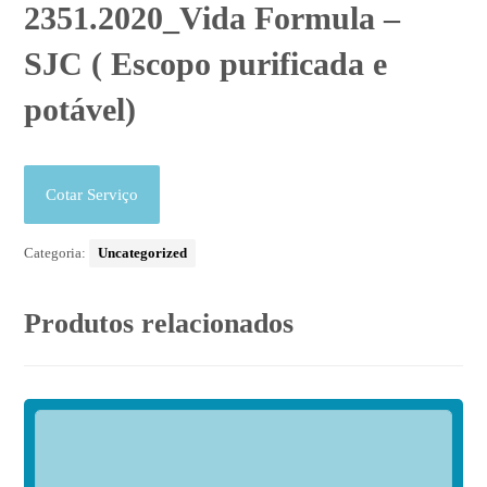
2351.2020_Vida Formula –
SJC ( Escopo purificada e
potável)
Cotar Serviço
Categoria:
Uncategorized
Produtos relacionados