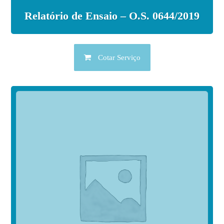
Relatório de Ensaio – O.S. 0644/2019
Cotar Serviço