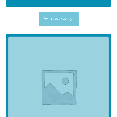
Cotar Serviço