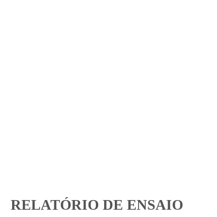
RELATÓRIO DE ENSAIO