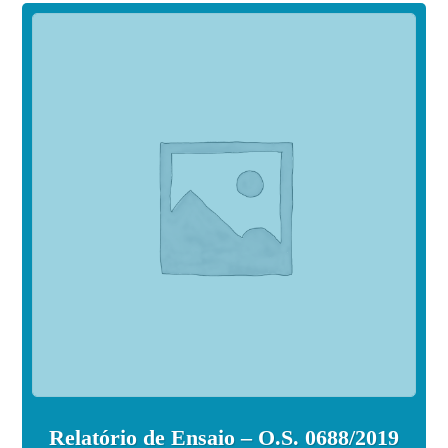
Relatório de Ensaio – O.S. 0688/2019