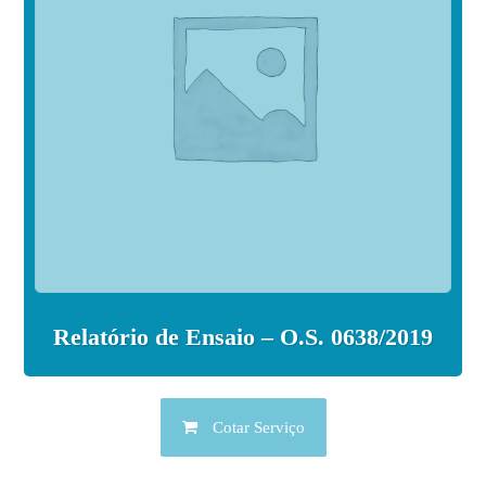
Relatório de Ensaio – O.S. 0638/2019
Cotar Serviço