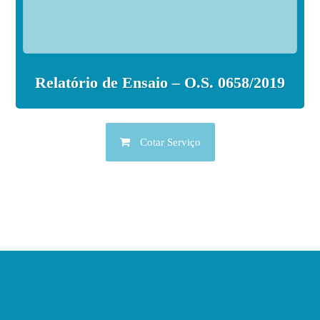
Relatório de Ensaio – O.S. 0658/2019
Cotar Serviço