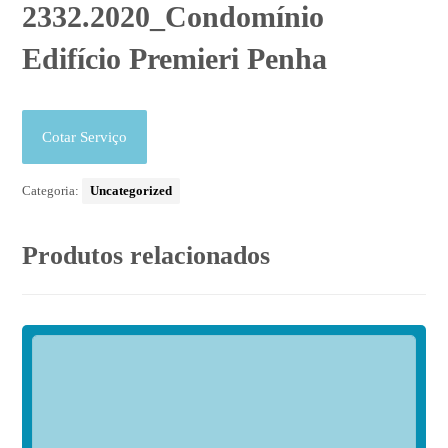
2332.2020_Condomínio
Edifício Premieri Penha
Cotar Serviço
Categoria:
Uncategorized
Produtos relacionados