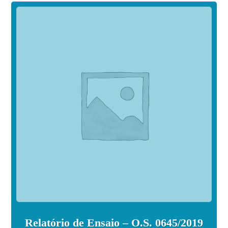
Relatório de Ensaio – O.S. 0645/2019