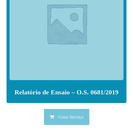
Relatório de Ensaio – O.S. 0681/2019
Cotar Serviço