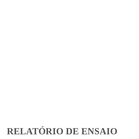
RELATÓRIO DE ENSAIO