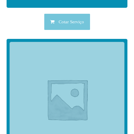
Cotar Serviço