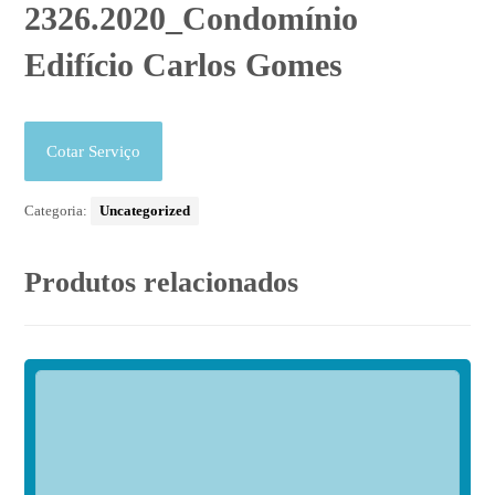
2326.2020_Condomínio
Edifício Carlos Gomes
Cotar Serviço
Categoria:
Uncategorized
Produtos relacionados