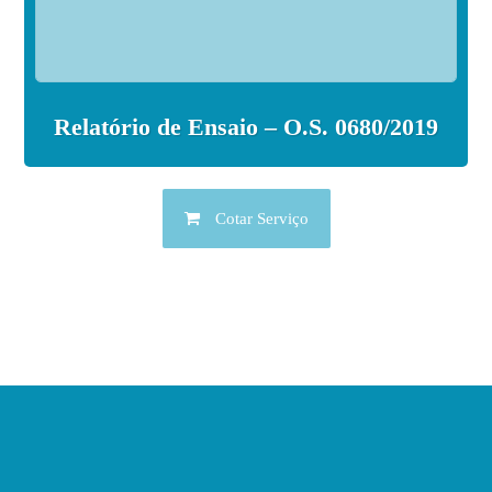
Relatório de Ensaio – O.S. 0680/2019
Cotar Serviço