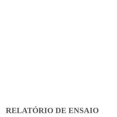
RELATÓRIO DE ENSAIO