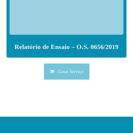
Relatório de Ensaio – O.S. 0656/2019
Cotar Serviço