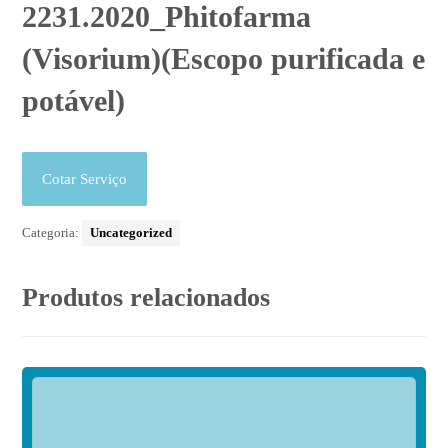
2231.2020_Phitofarma
(Visorium)(Escopo purificada e
potável)
Cotar Serviço
Categoria:
Uncategorized
Produtos relacionados