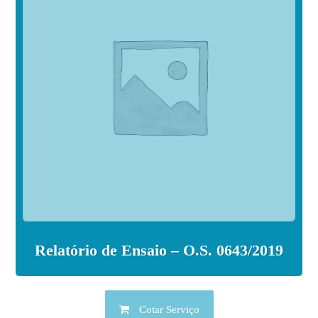
Relatório de Ensaio – O.S. 0643/2019
Cotar Serviço