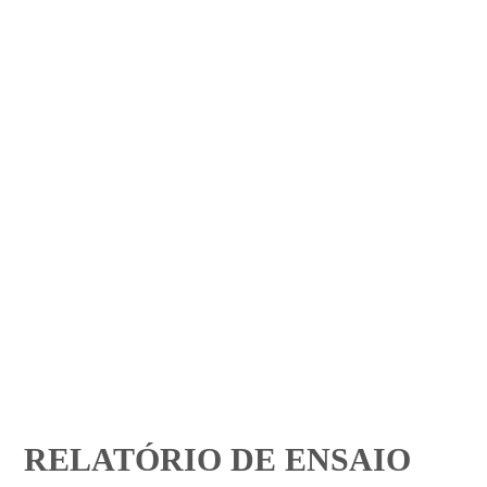
RELATÓRIO DE ENSAIO