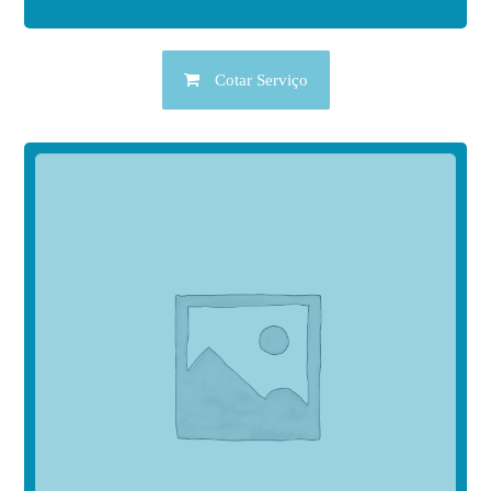
Cotar Serviço