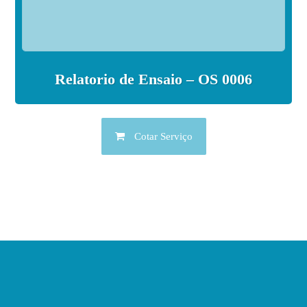
Relatorio de Ensaio – OS 0006
Cotar Serviço