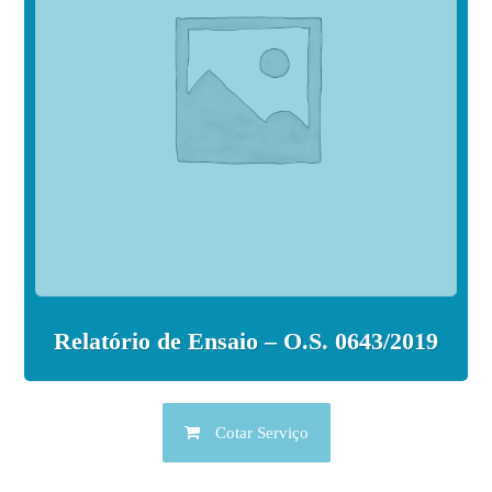
Relatório de Ensaio – O.S. 0643/2019
Cotar Serviço