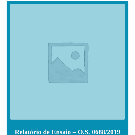
Relatório de Ensaio – O.S. 0688/2019