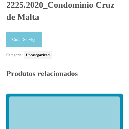
2225.2020_Condomínio Cruz
de Malta
Cotar Serviço
Categoria:
Uncategorized
Produtos relacionados