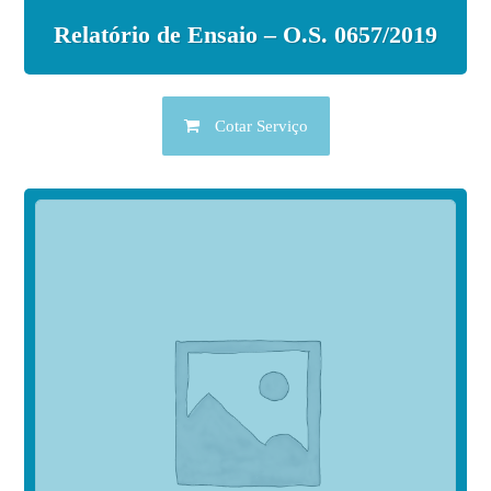
Relatório de Ensaio – O.S. 0657/2019
Cotar Serviço