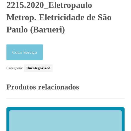
2215.2020_Eletropaulo
Metrop. Eletricidade de São
Paulo (Barueri)
Cotar Serviço
Categoria:
Uncategorized
Produtos relacionados