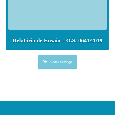
Relatório de Ensaio – O.S. 0641/2019
Cotar Serviço