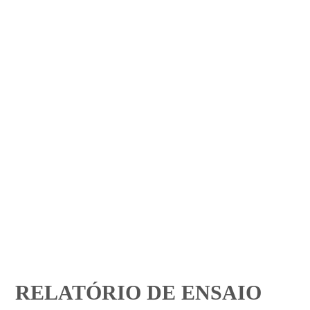
RELATÓRIO DE ENSAIO