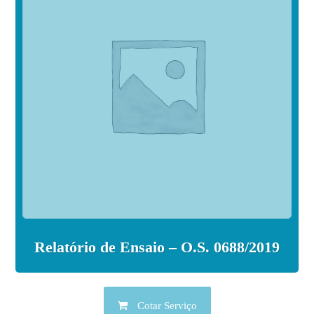
Relatório de Ensaio – O.S. 0688/2019
Cotar Serviço