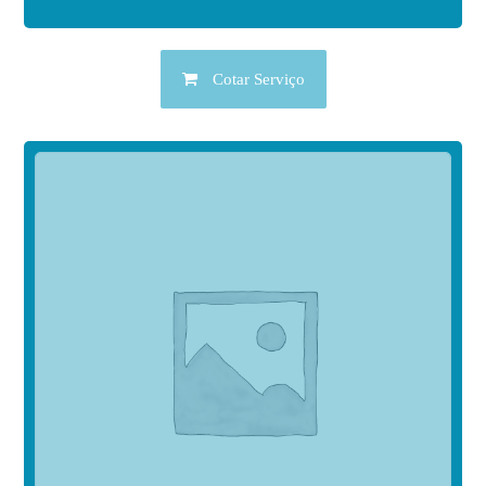
Cotar Serviço