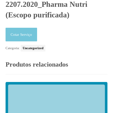
2207.2020_Pharma Nutri
(Escopo purificada)
Cotar Serviço
Categoria:
Uncategorized
Produtos relacionados