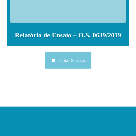
Relatório de Ensaio – O.S. 0639/2019
Cotar Serviço