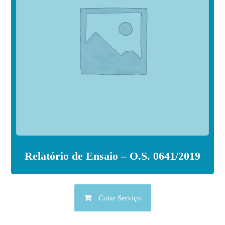
Relatório de Ensaio – O.S. 0641/2019
Cotar Serviço