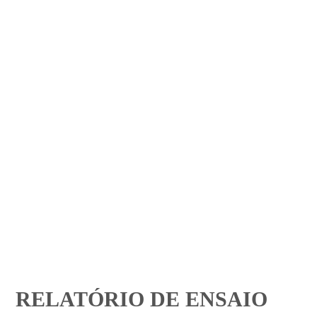
RELATÓRIO DE ENSAIO