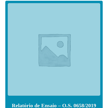
Relatório de Ensaio – O.S. 0658/2019