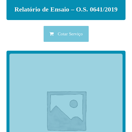
Relatório de Ensaio – O.S. 0641/2019
Cotar Serviço