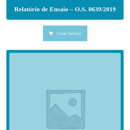
Relatório de Ensaio – O.S. 0639/2019
Cotar Serviço