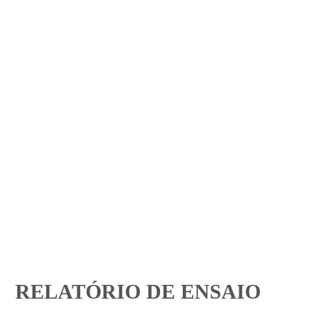
RELATÓRIO DE ENSAIO