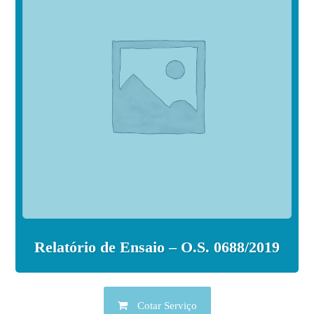
Relatório de Ensaio – O.S. 0688/2019
Cotar Serviço