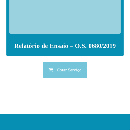
Relatório de Ensaio – O.S. 0680/2019
Cotar Serviço