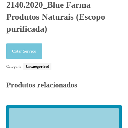
2140.2020_Blue Farma
Produtos Naturais (Escopo
purificada)
Cotar Serviço
Categoria:
Uncategorized
Produtos relacionados