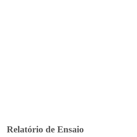
Relatório de Ensaio