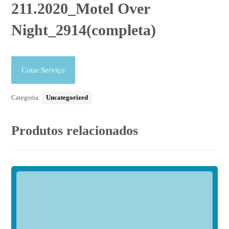
211.2020_Motel Over
Night_2914(completa)
Cotar Serviço
Categoria:
Uncategorized
Produtos relacionados