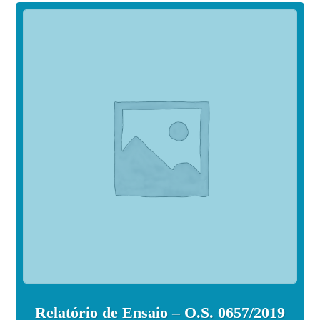
Relatório de Ensaio – O.S. 0657/2019