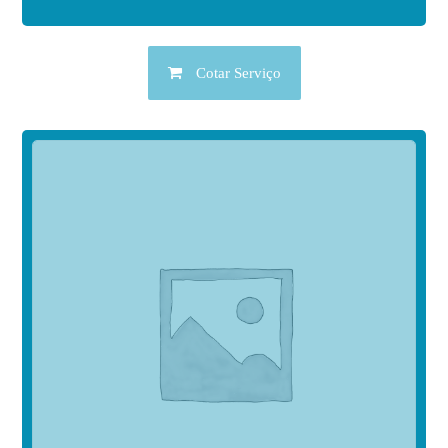
Cotar Serviço