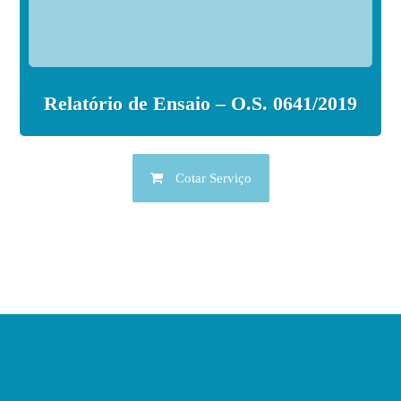
Relatório de Ensaio – O.S. 0641/2019
Cotar Serviço