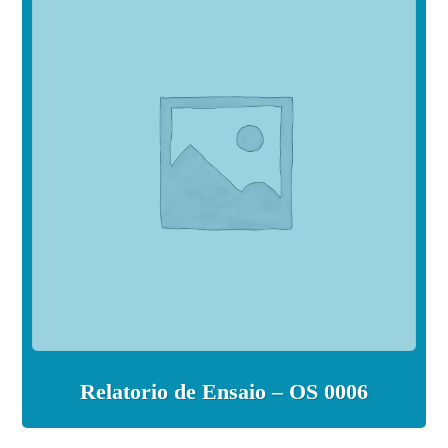
Relatorio de Ensaio – OS 0006