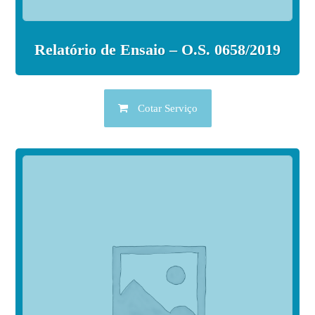
Relatório de Ensaio – O.S. 0658/2019
Cotar Serviço