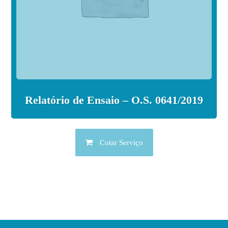
Relatório de Ensaio – O.S. 0641/2019
Cotar Serviço