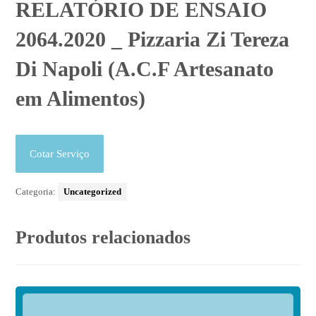
RELATÓRIO DE ENSAIO
2064.2020 _ Pizzaria Zi Tereza
Di Napoli (A.C.F Artesanato
em Alimentos)
Cotar Serviço
Categoria:
Uncategorized
Produtos relacionados