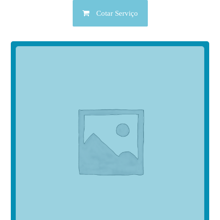
Cotar Serviço