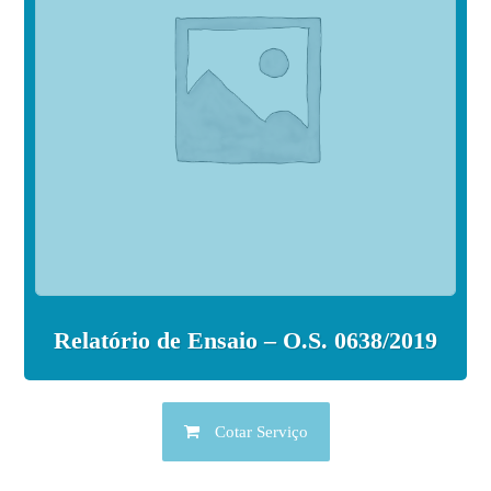
Relatório de Ensaio – O.S. 0638/2019
Cotar Serviço