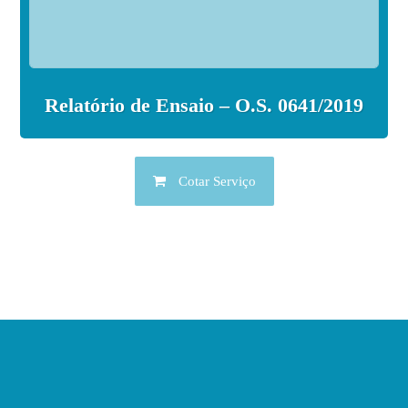
Relatório de Ensaio – O.S. 0641/2019
Cotar Serviço