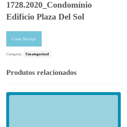
1728.2020_Condomínio
Edifício Plaza Del Sol
Cotar Serviço
Categoria:
Uncategorized
Produtos relacionados