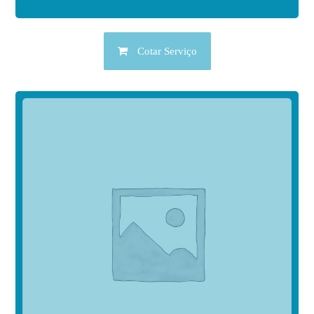
Cotar Serviço