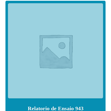
Relatorio de Ensaio 943