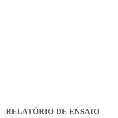
RELATÓRIO DE ENSAIO