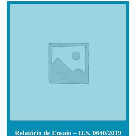
Relatório de Ensaio – O.S. 0640/2019