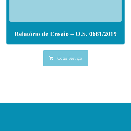
Relatório de Ensaio – O.S. 0681/2019
Cotar Serviço