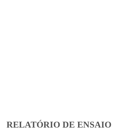
RELATÓRIO DE ENSAIO