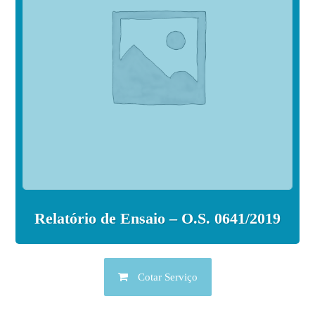
Relatório de Ensaio – O.S. 0641/2019
Cotar Serviço