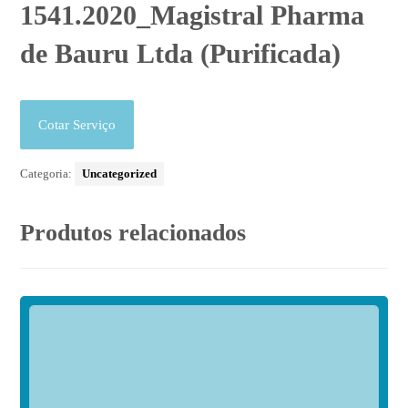
1541.2020_Magistral Pharma
de Bauru Ltda (Purificada)
Cotar Serviço
Categoria:
Uncategorized
Produtos relacionados