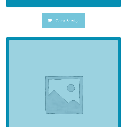
Cotar Serviço