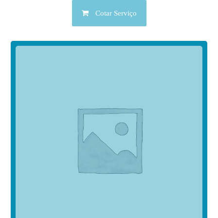
Cotar Serviço