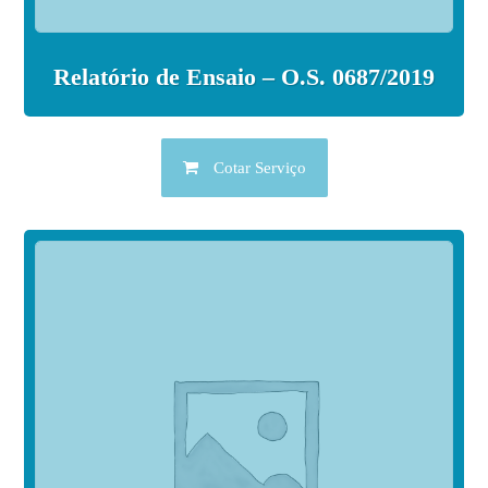
Relatório de Ensaio – O.S. 0687/2019
Cotar Serviço