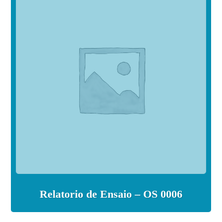
Relatorio de Ensaio – OS 0006