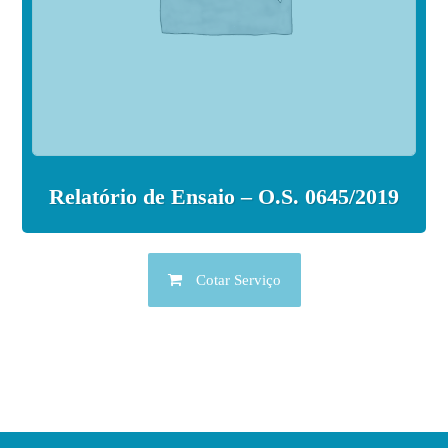
Relatório de Ensaio – O.S. 0645/2019
Cotar Serviço