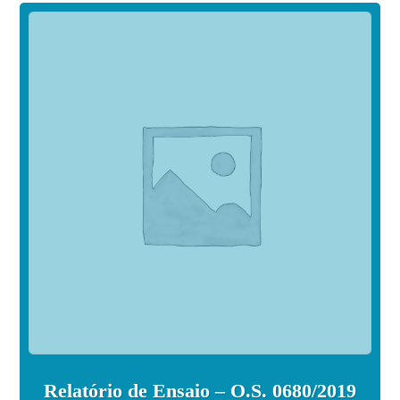
Relatório de Ensaio – O.S. 0680/2019