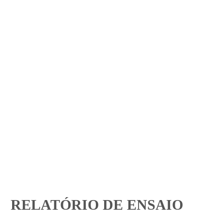
RELATÓRIO DE ENSAIO