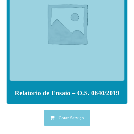
Relatório de Ensaio – O.S. 0640/2019
Cotar Serviço