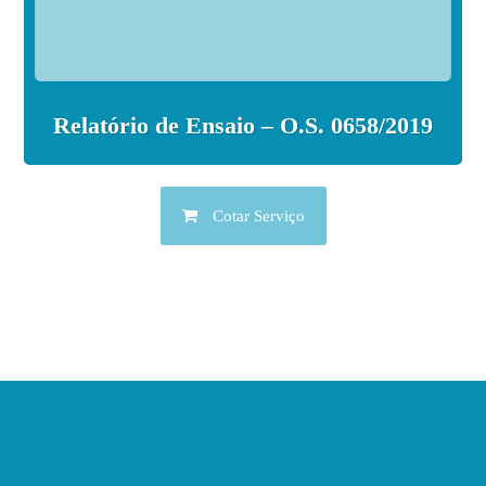
Relatório de Ensaio – O.S. 0658/2019
Cotar Serviço