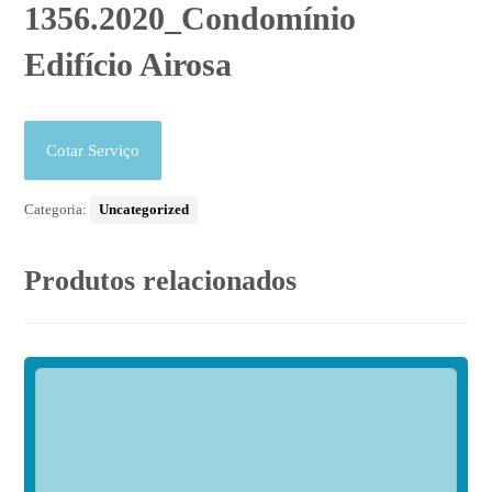
1356.2020_Condomínio
Edifício Airosa
Cotar Serviço
Categoria:
Uncategorized
Produtos relacionados