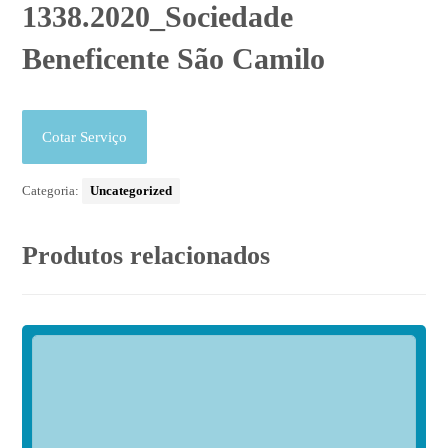
1338.2020_Sociedade
Beneficente São Camilo
Cotar Serviço
Categoria:
Uncategorized
Produtos relacionados