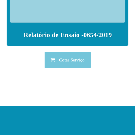
Relatório de Ensaio -0654/2019
Cotar Serviço