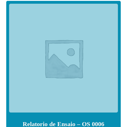
Relatorio de Ensaio – OS 0006