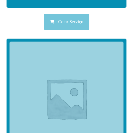
Cotar Serviço