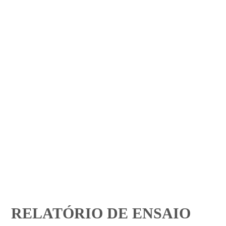
RELATÓRIO DE ENSAIO