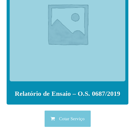
Relatório de Ensaio – O.S. 0687/2019
Cotar Serviço