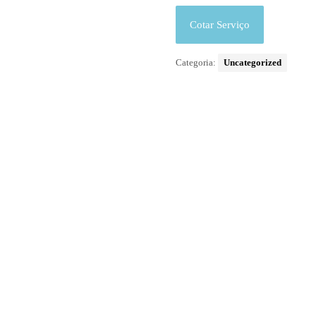
Cotar Serviço
Categoria:
Uncategorized