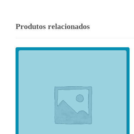
Produtos relacionados