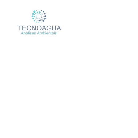
RELATÓRIO DE ENSA
Produtos