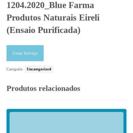
1204.2020_Blue Farma
Produtos Naturais Eireli
(Ensaio Purificada)
Cotar Serviço
Categoria:
Uncategorized
Produtos relacionados