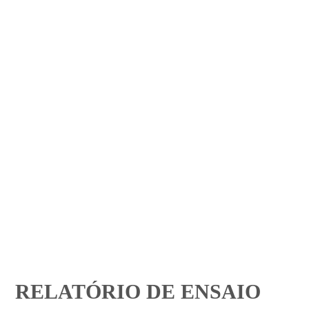
RELATÓRIO DE ENSAIO