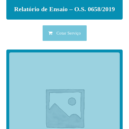
Relatório de Ensaio – O.S. 0658/2019
Cotar Serviço