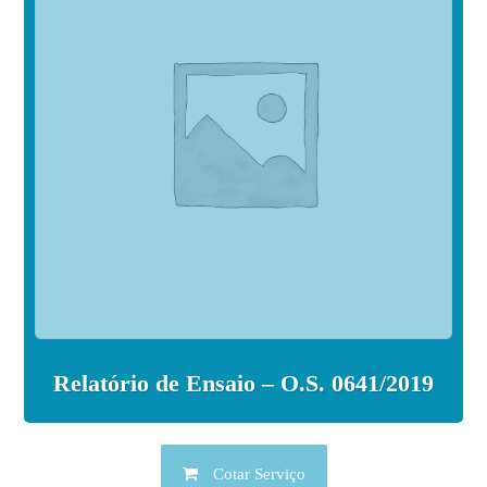
Relatório de Ensaio – O.S. 0641/2019
Cotar Serviço