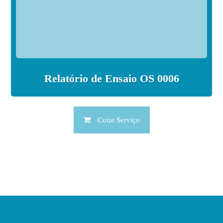
Relatório de Ensaio OS 0006
Cotar Serviço