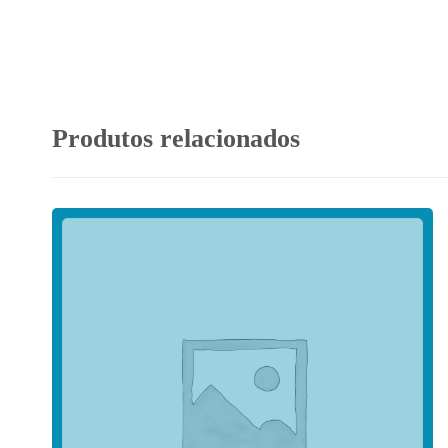
Produtos relacionados