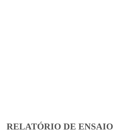
RELATÓRIO DE ENSAIO