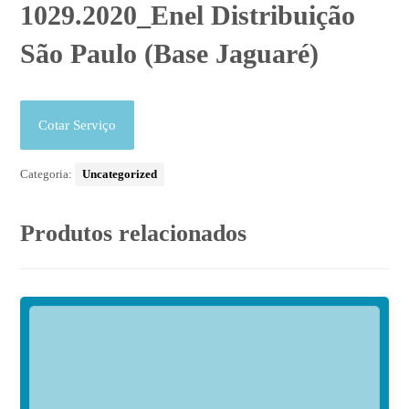
1029.2020_Enel Distribuição
São Paulo (Base Jaguaré)
Cotar Serviço
Categoria:
Uncategorized
Produtos relacionados