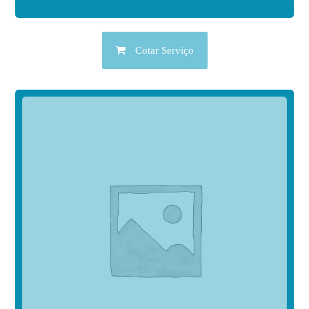
Cotar Serviço