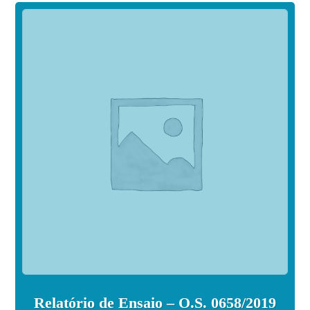
Relatório de Ensaio – O.S. 0658/2019