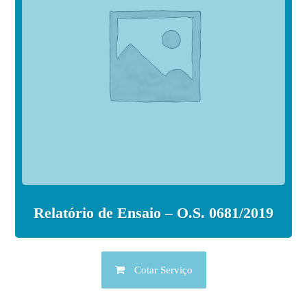
Relatório de Ensaio – O.S. 0681/2019
Cotar Serviço