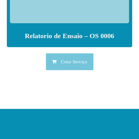
Relatorio de Ensaio – OS 0006
Cotar Serviço