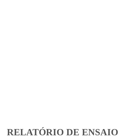
RELATÓRIO DE ENSAIO