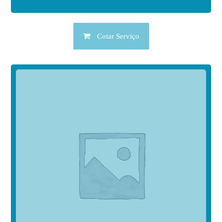
Cotar Serviço