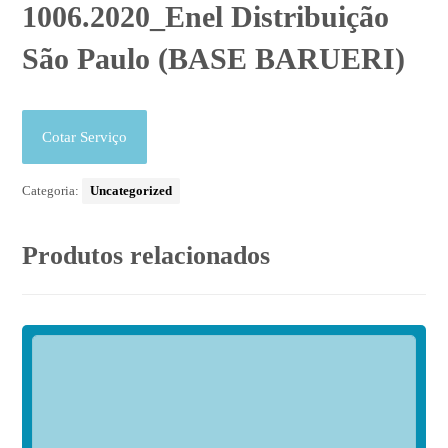
1006.2020_Enel Distribuição
São Paulo (BASE BARUERI)
Cotar Serviço
Categoria:
Uncategorized
Produtos relacionados