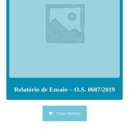
Relatório de Ensaio – O.S. 0687/2019
Cotar Serviço