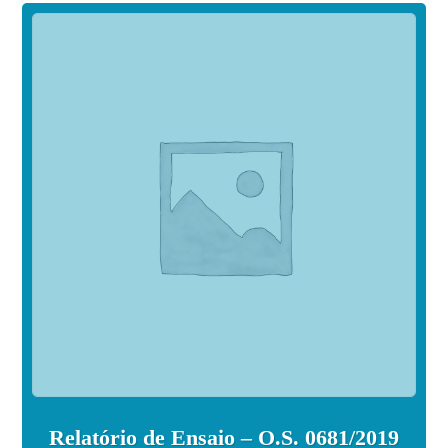
Relatório de Ensaio – O.S. 0681/2019