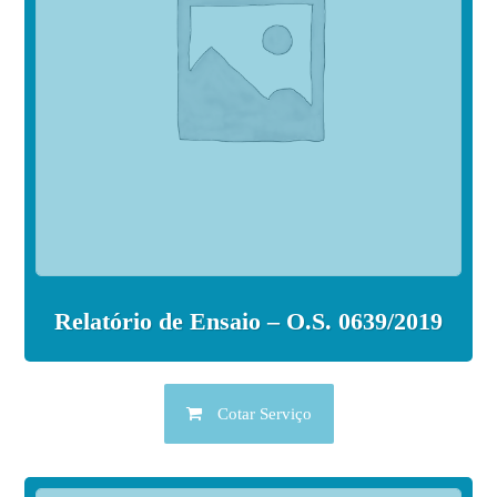
Relatório de Ensaio – O.S. 0639/2019
Cotar Serviço