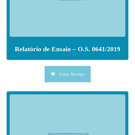
Relatório de Ensaio – O.S. 0641/2019
Cotar Serviço