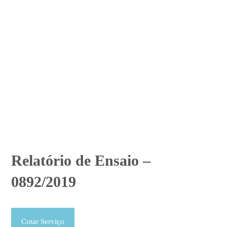
Relatório de Ensaio –
0892/2019
Cotar Serviço