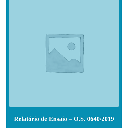
Relatório de Ensaio – O.S. 0640/2019