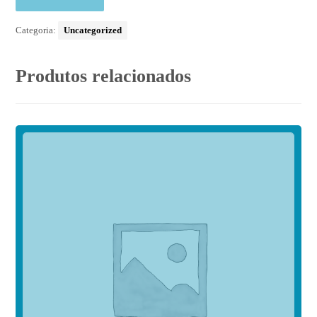
Categoria:
Uncategorized
Produtos relacionados