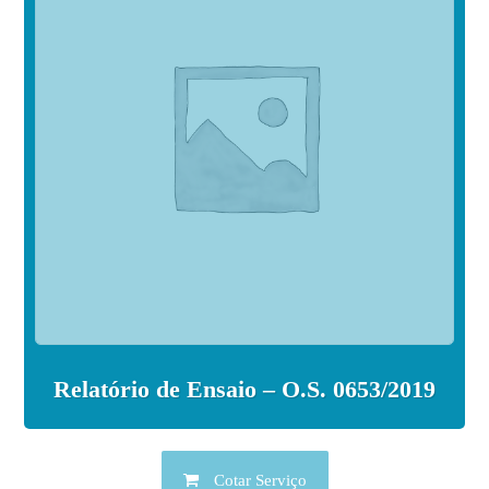
Relatório de Ensaio – O.S. 0653/2019
Cotar Serviço