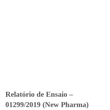
Relatório de Ensaio –
01299/2019 (New Pharma)