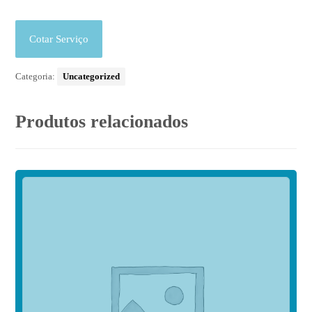
Cotar Serviço
Categoria:
Uncategorized
Produtos relacionados