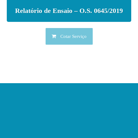
Relatório de Ensaio – O.S. 0645/2019
Cotar Serviço