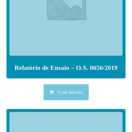
Relatório de Ensaio – O.S. 0656/2019
Cotar Serviço