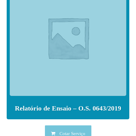
Relatório de Ensaio – O.S. 0643/2019
Cotar Serviço