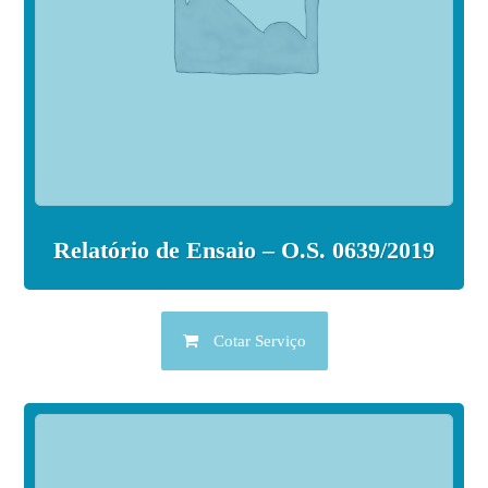
Relatório de Ensaio – O.S. 0639/2019
Cotar Serviço