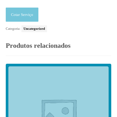
Cotar Serviço
Categoria:
Uncategorized
Produtos relacionados