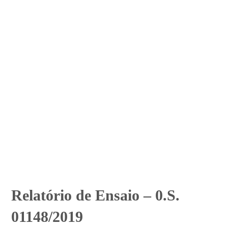
Relatório de Ensaio – 0.S.
01148/2019