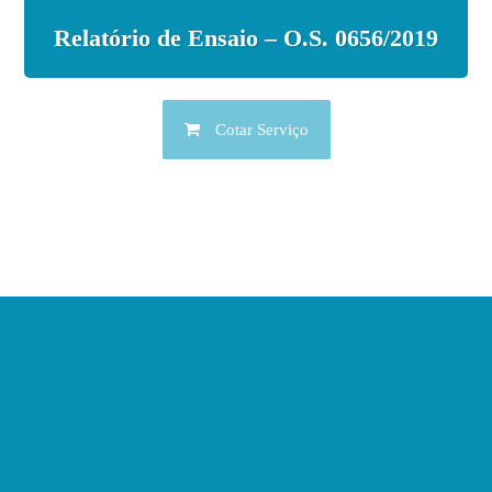
Relatório de Ensaio – O.S. 0656/2019
Cotar Serviço