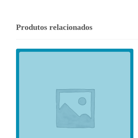
Produtos relacionados