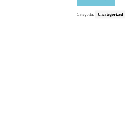
Categoria:
Uncategorized