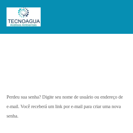
Minha conta
Minha conta
Perdeu sua senha? Digite seu nome de usuário ou endereço de
e-mail. Você receberá um link por e-mail para criar uma nova
senha.