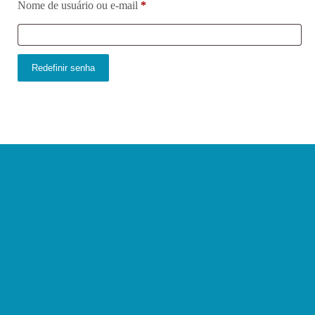
Nome de usuário ou e-mail
*
Redefinir senha