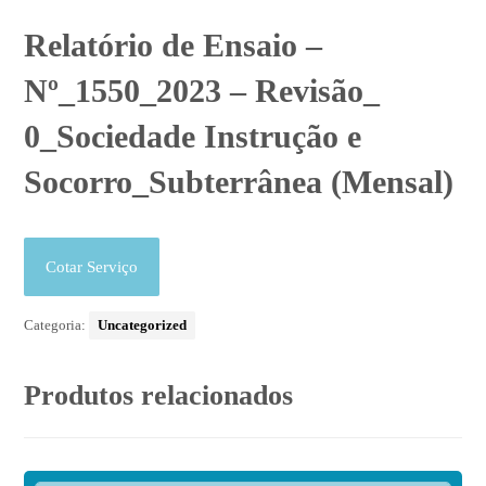
Relatório de Ensaio –
Nº_1550_2023 – Revisão_
0_Sociedade Instrução e
Socorro_Subterrânea (Mensal)
Cotar Serviço
Categoria:
Uncategorized
Produtos relacionados