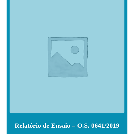
Relatório de Ensaio – O.S. 0641/2019