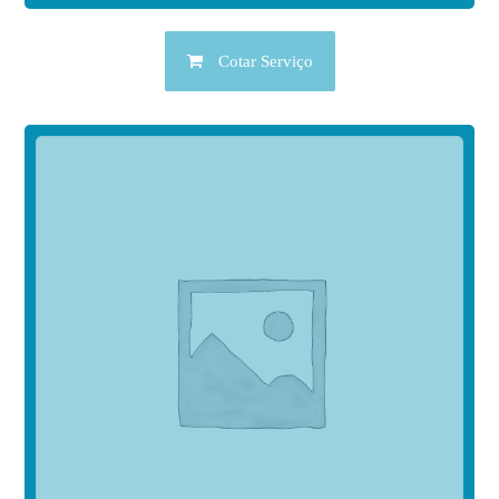
Cotar Serviço