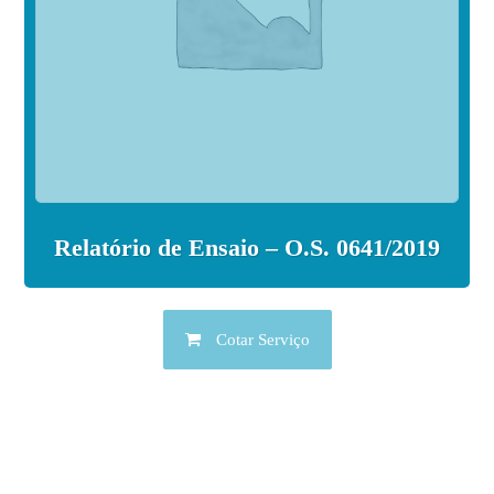
Relatório de Ensaio – O.S. 0641/2019
Cotar Serviço