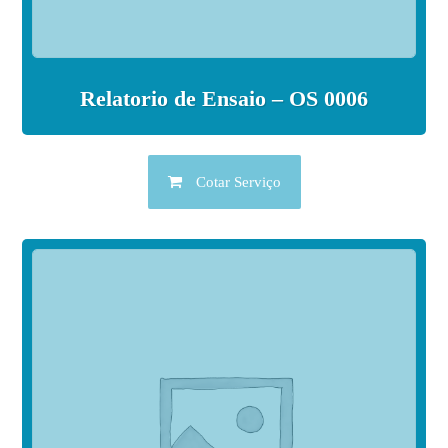
Relatorio de Ensaio – OS 0006
Cotar Serviço