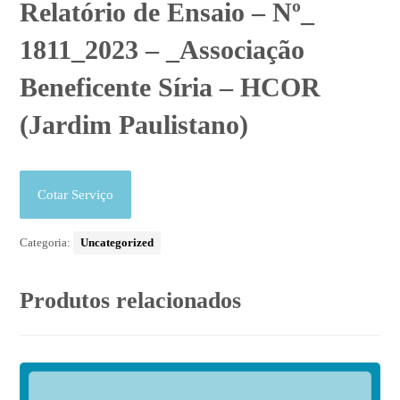
Relatório de Ensaio – Nº_
1811_2023 – _Associação
Beneficente Síria – HCOR
(Jardim Paulistano)
Cotar Serviço
Categoria:
Uncategorized
Produtos relacionados