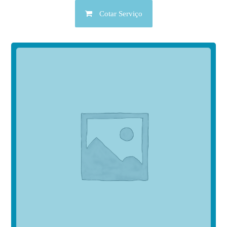
Cotar Serviço