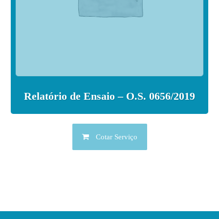
Relatório de Ensaio – O.S. 0656/2019
Cotar Serviço