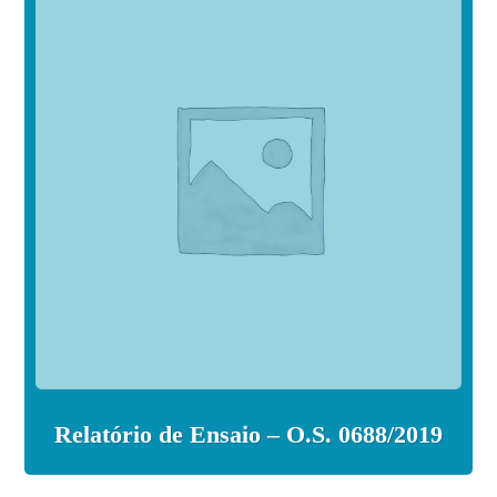
Relatório de Ensaio – O.S. 0688/2019