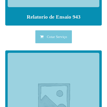
Relatorio de Ensaio 943
Cotar Serviço