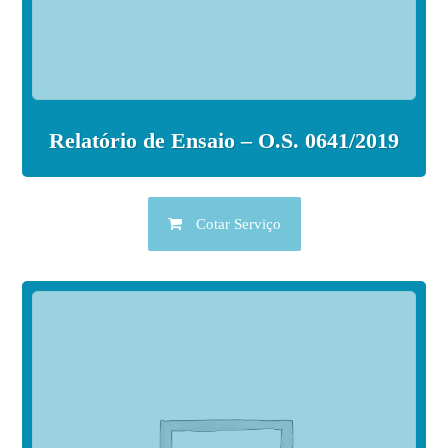
Relatório de Ensaio – O.S. 0641/2019
Cotar Serviço