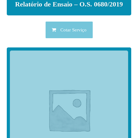
Relatório de Ensaio – O.S. 0680/2019
Cotar Serviço