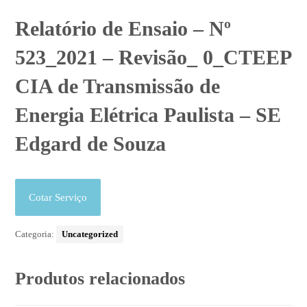
Relatório de Ensaio – Nº
523_2021 – Revisão_ 0_CTEEP
CIA de Transmissão de
Energia Elétrica Paulista – SE
Edgard de Souza
Cotar Serviço
Categoria:
Uncategorized
Produtos relacionados