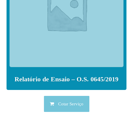
Relatório de Ensaio – O.S. 0645/2019
Cotar Serviço