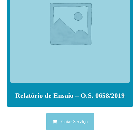
Relatório de Ensaio – O.S. 0658/2019
Cotar Serviço