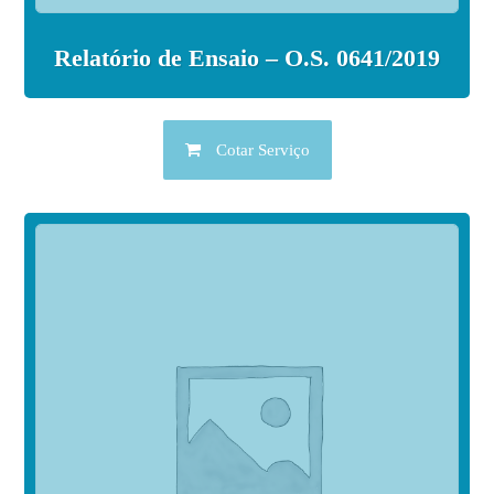
Relatório de Ensaio – O.S. 0641/2019
Cotar Serviço