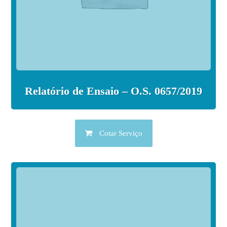
Relatório de Ensaio – O.S. 0657/2019
Cotar Serviço